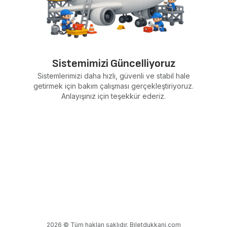
Sistemimizi Güncelliyoruz
Sistemlerimizi daha hızlı, güvenli ve stabil hale
getirmek için bakım çalışması gerçekleştiriyoruz.
Anlayışınız için teşekkür ederiz.
2026 © Tüm hakları saklıdır. Biletdukkani.com