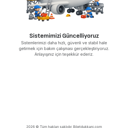
Sistemimizi Güncelliyoruz
Sistemlerimizi daha hızlı, güvenli ve stabil hale
getirmek için bakım çalışması gerçekleştiriyoruz.
Anlayışınız için teşekkür ederiz.
2026 © Tüm hakları saklıdır. Biletdukkani.com