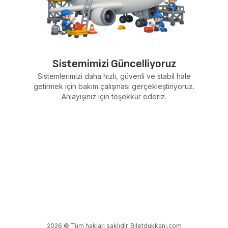
Sistemimizi Güncelliyoruz
Sistemlerimizi daha hızlı, güvenli ve stabil hale
getirmek için bakım çalışması gerçekleştiriyoruz.
Anlayışınız için teşekkür ederiz.
2026 © Tüm hakları saklıdır. Biletdukkani.com