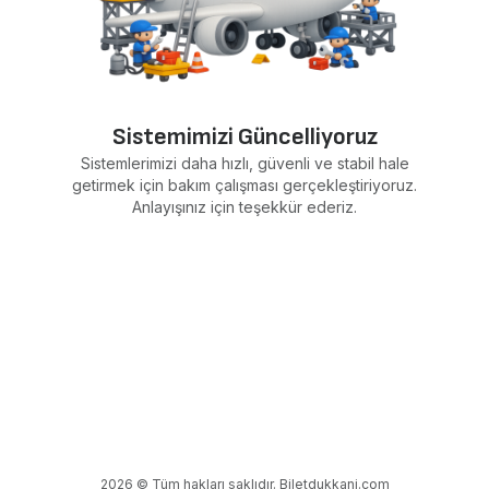
Sistemimizi Güncelliyoruz
Sistemlerimizi daha hızlı, güvenli ve stabil hale
getirmek için bakım çalışması gerçekleştiriyoruz.
Anlayışınız için teşekkür ederiz.
2026 © Tüm hakları saklıdır. Biletdukkani.com