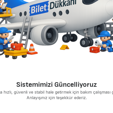
Sistemimizi Güncelliyoruz
a hızlı, güvenli ve stabil hale getirmek için bakım çalışması 
Anlayışınız için teşekkür ederiz.