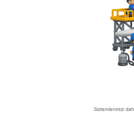
Sistemlerimizi dah