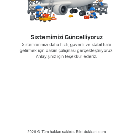
Sistemimizi Güncelliyoruz
Sistemlerimizi daha hızlı, güvenli ve stabil hale
getirmek için bakım çalışması gerçekleştiriyoruz.
Anlayışınız için teşekkür ederiz.
2026 © Tüm hakları saklıdır. Biletdukkani.com