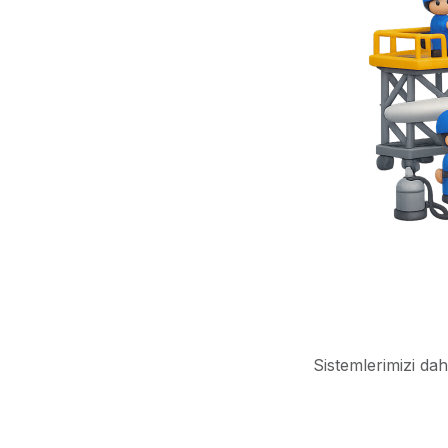
Sistemlerimizi dah