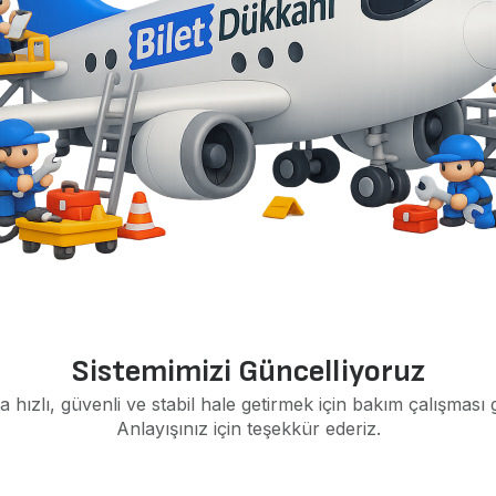
Sistemimizi Güncelliyoruz
a hızlı, güvenli ve stabil hale getirmek için bakım çalışması 
Anlayışınız için teşekkür ederiz.