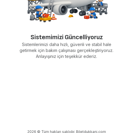
Sistemimizi Güncelliyoruz
Sistemlerimizi daha hızlı, güvenli ve stabil hale
getirmek için bakım çalışması gerçekleştiriyoruz.
Anlayışınız için teşekkür ederiz.
2026 © Tüm hakları saklıdır. Biletdukkani.com