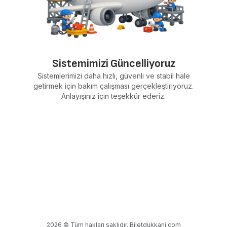
Sistemimizi Güncelliyoruz
Sistemlerimizi daha hızlı, güvenli ve stabil hale
getirmek için bakım çalışması gerçekleştiriyoruz.
Anlayışınız için teşekkür ederiz.
2026 © Tüm hakları saklıdır. Biletdukkani.com