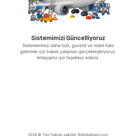
Sistemimizi Güncelliyoruz
Sistemlerimizi daha hızlı, güvenli ve stabil hale
getirmek için bakım çalışması gerçekleştiriyoruz.
Anlayışınız için teşekkür ederiz.
2026 © Tüm hakları saklıdır. Biletdukkani.com