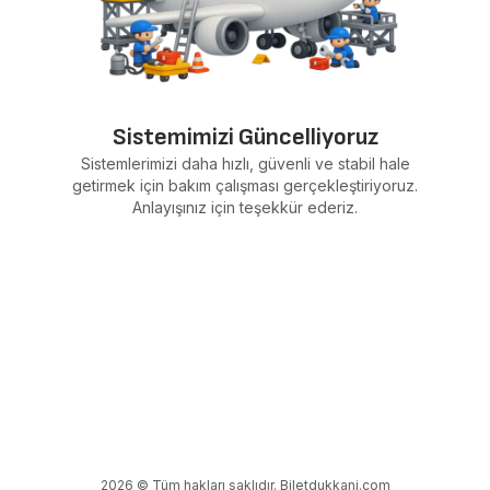
Sistemimizi Güncelliyoruz
Sistemlerimizi daha hızlı, güvenli ve stabil hale
getirmek için bakım çalışması gerçekleştiriyoruz.
Anlayışınız için teşekkür ederiz.
2026 © Tüm hakları saklıdır. Biletdukkani.com