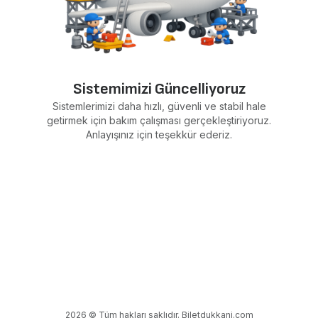
Sistemimizi Güncelliyoruz
Sistemlerimizi daha hızlı, güvenli ve stabil hale
getirmek için bakım çalışması gerçekleştiriyoruz.
Anlayışınız için teşekkür ederiz.
2026 © Tüm hakları saklıdır. Biletdukkani.com