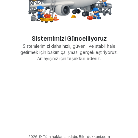
Sistemimizi Güncelliyoruz
Sistemlerimizi daha hızlı, güvenli ve stabil hale
getirmek için bakım çalışması gerçekleştiriyoruz.
Anlayışınız için teşekkür ederiz.
2026 © Tüm hakları saklıdır. Biletdukkani.com