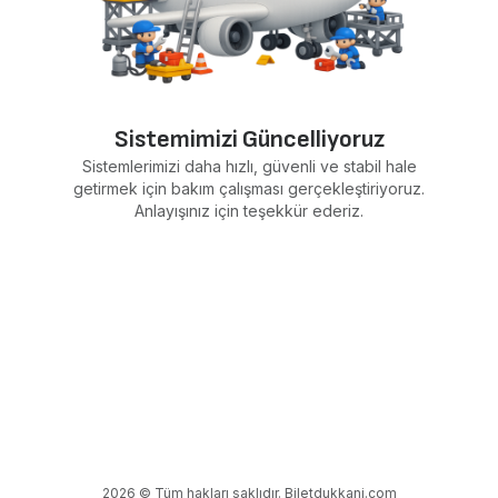
Sistemimizi Güncelliyoruz
Sistemlerimizi daha hızlı, güvenli ve stabil hale
getirmek için bakım çalışması gerçekleştiriyoruz.
Anlayışınız için teşekkür ederiz.
2026 © Tüm hakları saklıdır. Biletdukkani.com