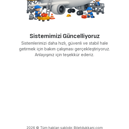
Sistemimizi Güncelliyoruz
Sistemlerimizi daha hızlı, güvenli ve stabil hale
getirmek için bakım çalışması gerçekleştiriyoruz.
Anlayışınız için teşekkür ederiz.
2026 © Tüm hakları saklıdır. Biletdukkani.com