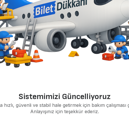
Sistemimizi Güncelliyoruz
a hızlı, güvenli ve stabil hale getirmek için bakım çalışması 
Anlayışınız için teşekkür ederiz.