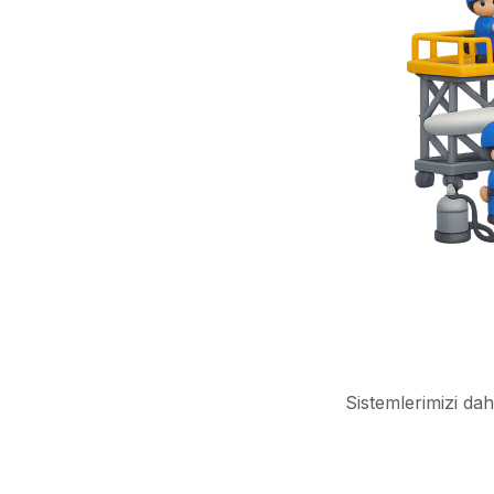
Sistemlerimizi dah