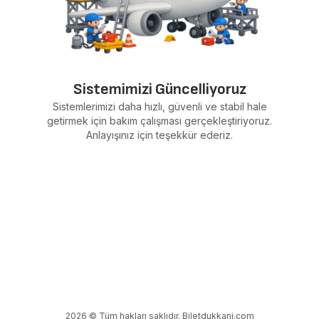
Sistemimizi Güncelliyoruz
Sistemlerimizi daha hızlı, güvenli ve stabil hale
getirmek için bakım çalışması gerçekleştiriyoruz.
Anlayışınız için teşekkür ederiz.
2026 © Tüm hakları saklıdır. Biletdukkani.com