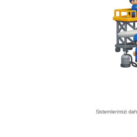
Sistemlerimizi dah