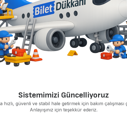
Sistemimizi Güncelliyoruz
a hızlı, güvenli ve stabil hale getirmek için bakım çalışması 
Anlayışınız için teşekkür ederiz.