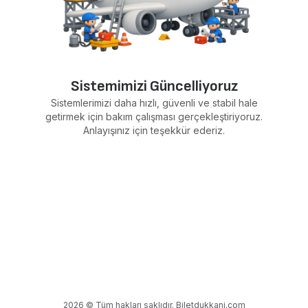
Sistemimizi Güncelliyoruz
Sistemlerimizi daha hızlı, güvenli ve stabil hale
getirmek için bakım çalışması gerçekleştiriyoruz.
Anlayışınız için teşekkür ederiz.
2026 © Tüm hakları saklıdır. Biletdukkani.com