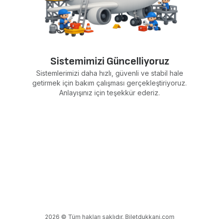
Sistemimizi Güncelliyoruz
Sistemlerimizi daha hızlı, güvenli ve stabil hale
getirmek için bakım çalışması gerçekleştiriyoruz.
Anlayışınız için teşekkür ederiz.
2026 © Tüm hakları saklıdır. Biletdukkani.com