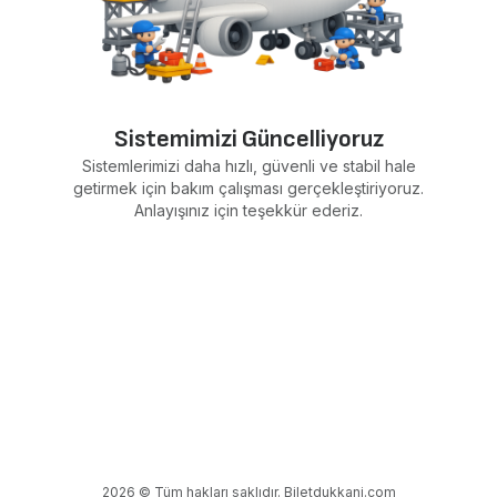
Sistemimizi Güncelliyoruz
Sistemlerimizi daha hızlı, güvenli ve stabil hale
getirmek için bakım çalışması gerçekleştiriyoruz.
Anlayışınız için teşekkür ederiz.
2026 © Tüm hakları saklıdır. Biletdukkani.com