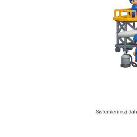
Sistemlerimizi dah