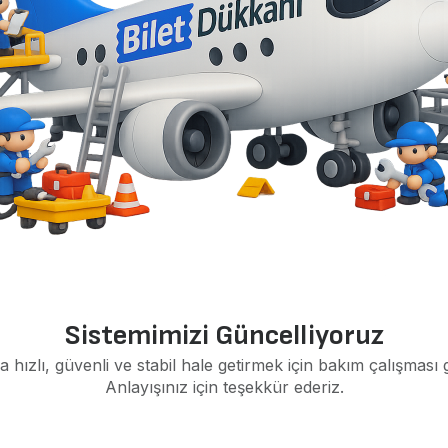
Sistemimizi Güncelliyoruz
a hızlı, güvenli ve stabil hale getirmek için bakım çalışması 
Anlayışınız için teşekkür ederiz.