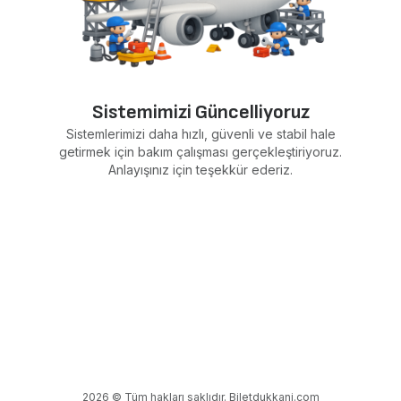
Sistemimizi Güncelliyoruz
Sistemlerimizi daha hızlı, güvenli ve stabil hale
getirmek için bakım çalışması gerçekleştiriyoruz.
Anlayışınız için teşekkür ederiz.
2026 © Tüm hakları saklıdır. Biletdukkani.com