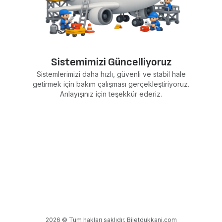
Sistemimizi Güncelliyoruz
Sistemlerimizi daha hızlı, güvenli ve stabil hale
getirmek için bakım çalışması gerçekleştiriyoruz.
Anlayışınız için teşekkür ederiz.
2026 © Tüm hakları saklıdır. Biletdukkani.com