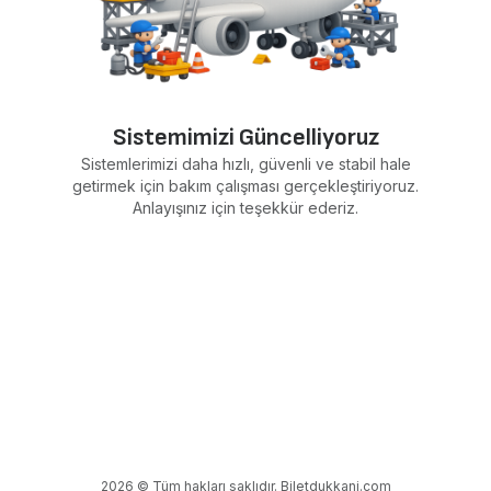
Sistemimizi Güncelliyoruz
Sistemlerimizi daha hızlı, güvenli ve stabil hale
getirmek için bakım çalışması gerçekleştiriyoruz.
Anlayışınız için teşekkür ederiz.
2026 © Tüm hakları saklıdır. Biletdukkani.com