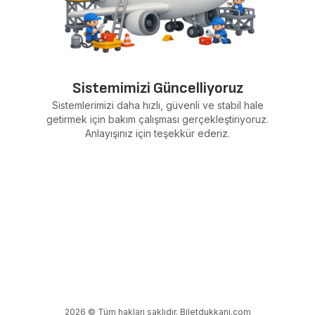
Sistemimizi Güncelliyoruz
Sistemlerimizi daha hızlı, güvenli ve stabil hale
getirmek için bakım çalışması gerçekleştiriyoruz.
Anlayışınız için teşekkür ederiz.
2026 © Tüm hakları saklıdır. Biletdukkani.com