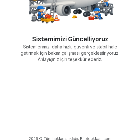
Sistemimizi Güncelliyoruz
Sistemlerimizi daha hızlı, güvenli ve stabil hale
getirmek için bakım çalışması gerçekleştiriyoruz.
Anlayışınız için teşekkür ederiz.
2026 © Tüm hakları saklıdır. Biletdukkani.com