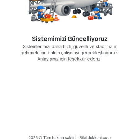
Sistemimizi Güncelliyoruz
Sistemlerimizi daha hızlı, güvenli ve stabil hale
getirmek için bakım çalışması gerçekleştiriyoruz.
Anlayışınız için teşekkür ederiz.
2026 © Tüm hakları saklıdır. Biletdukkani.com