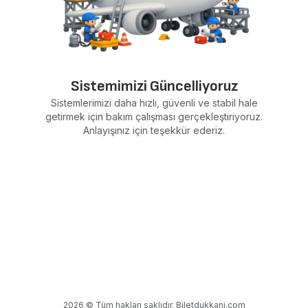
Sistemimizi Güncelliyoruz
Sistemlerimizi daha hızlı, güvenli ve stabil hale
getirmek için bakım çalışması gerçekleştiriyoruz.
Anlayışınız için teşekkür ederiz.
2026 © Tüm hakları saklıdır. Biletdukkani.com