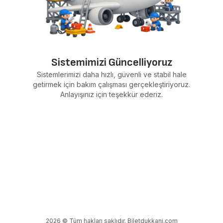
Sistemimizi Güncelliyoruz
Sistemlerimizi daha hızlı, güvenli ve stabil hale
getirmek için bakım çalışması gerçekleştiriyoruz.
Anlayışınız için teşekkür ederiz.
2026 © Tüm hakları saklıdır. Biletdukkani.com