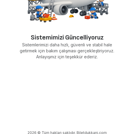
Sistemimizi Güncelliyoruz
Sistemlerimizi daha hızlı, güvenli ve stabil hale
getirmek için bakım çalışması gerçekleştiriyoruz.
Anlayışınız için teşekkür ederiz.
2026 © Tüm hakları saklıdır. Biletdukkani.com