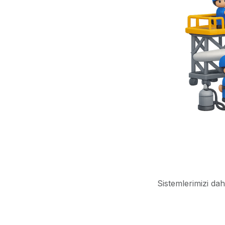
Sistemlerimizi dah