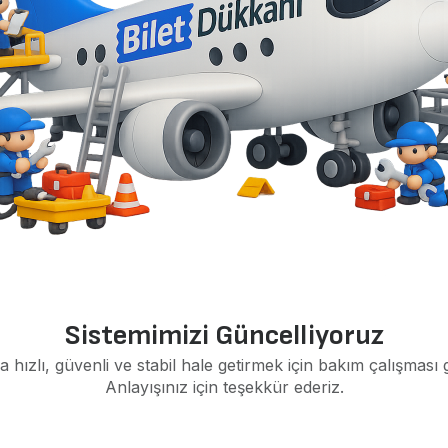
Sistemimizi Güncelliyoruz
a hızlı, güvenli ve stabil hale getirmek için bakım çalışması 
Anlayışınız için teşekkür ederiz.