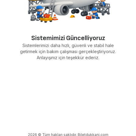
Sistemimizi Güncelliyoruz
Sistemlerimizi daha hızlı, güvenli ve stabil hale
getirmek için bakım çalışması gerçekleştiriyoruz.
Anlayışınız için teşekkür ederiz.
2026 © Tüm hakları saklıdır. Biletdukkani.com