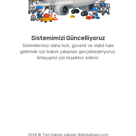
Sistemimizi Güncelliyoruz
Sistemlerimizi daha hızlı, güvenli ve stabil hale
getirmek için bakım çalışması gerçekleştiriyoruz.
Anlayışınız için teşekkür ederiz.
2026 © Tüm hakları saklıdır. Biletdukkani.com