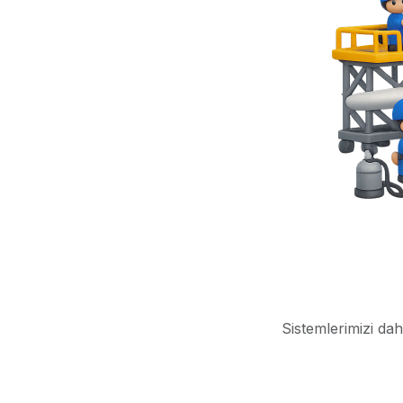
Sistemlerimizi dah