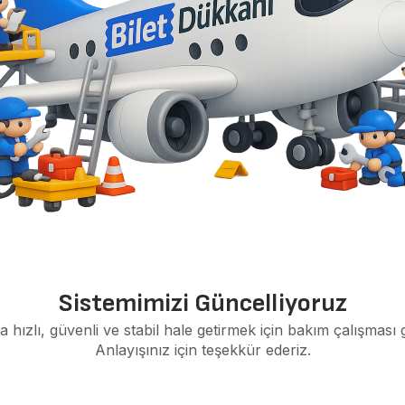
Sistemimizi Güncelliyoruz
a hızlı, güvenli ve stabil hale getirmek için bakım çalışması 
Anlayışınız için teşekkür ederiz.