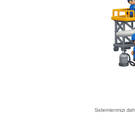
Sistemlerimizi dah