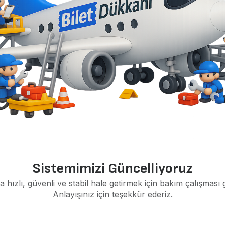
Sistemimizi Güncelliyoruz
a hızlı, güvenli ve stabil hale getirmek için bakım çalışması 
Anlayışınız için teşekkür ederiz.