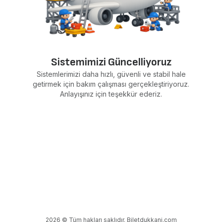
Sistemimizi Güncelliyoruz
Sistemlerimizi daha hızlı, güvenli ve stabil hale
getirmek için bakım çalışması gerçekleştiriyoruz.
Anlayışınız için teşekkür ederiz.
2026 © Tüm hakları saklıdır. Biletdukkani.com