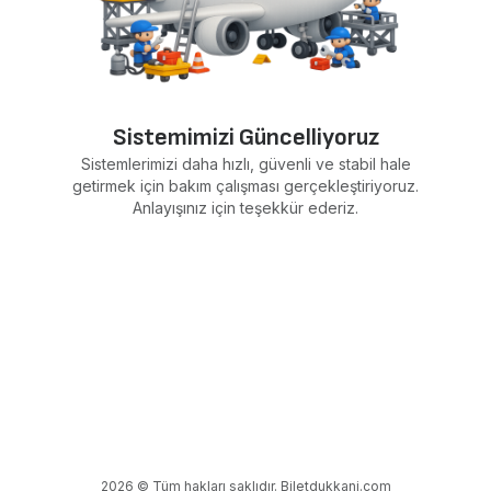
Sistemimizi Güncelliyoruz
Sistemlerimizi daha hızlı, güvenli ve stabil hale
getirmek için bakım çalışması gerçekleştiriyoruz.
Anlayışınız için teşekkür ederiz.
2026 © Tüm hakları saklıdır. Biletdukkani.com