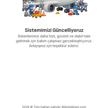
Sistemimizi Güncelliyoruz
Sistemlerimizi daha hızlı, güvenli ve stabil hale
getirmek için bakım çalışması gerçekleştiriyoruz.
Anlayışınız için teşekkür ederiz.
2026 © Tüm hakları saklıdır. Biletdukkani.com