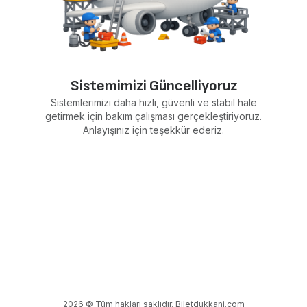
Sistemimizi Güncelliyoruz
Sistemlerimizi daha hızlı, güvenli ve stabil hale
getirmek için bakım çalışması gerçekleştiriyoruz.
Anlayışınız için teşekkür ederiz.
2026 © Tüm hakları saklıdır. Biletdukkani.com