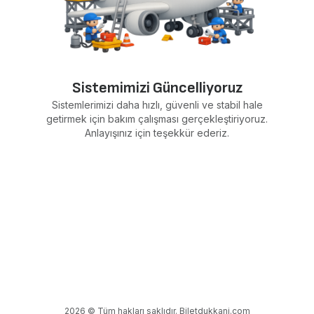
Sistemimizi Güncelliyoruz
Sistemlerimizi daha hızlı, güvenli ve stabil hale
getirmek için bakım çalışması gerçekleştiriyoruz.
Anlayışınız için teşekkür ederiz.
2026 © Tüm hakları saklıdır. Biletdukkani.com