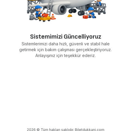
Sistemimizi Güncelliyoruz
Sistemlerimizi daha hızlı, güvenli ve stabil hale
getirmek için bakım çalışması gerçekleştiriyoruz.
Anlayışınız için teşekkür ederiz.
2026 © Tüm hakları saklıdır. Biletdukkani.com