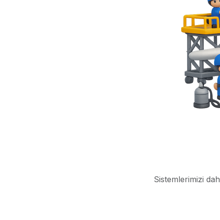
Sistemlerimizi dah