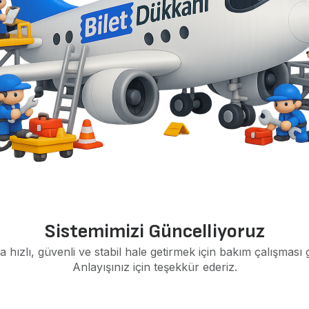
Sistemimizi Güncelliyoruz
a hızlı, güvenli ve stabil hale getirmek için bakım çalışması 
Anlayışınız için teşekkür ederiz.