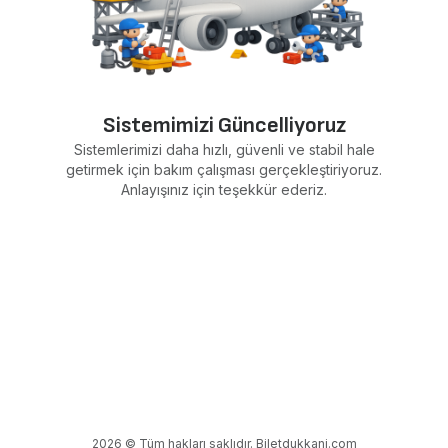
Sistemimizi Güncelliyoruz
Sistemlerimizi daha hızlı, güvenli ve stabil hale
getirmek için bakım çalışması gerçekleştiriyoruz.
Anlayışınız için teşekkür ederiz.
2026 © Tüm hakları saklıdır. Biletdukkani.com