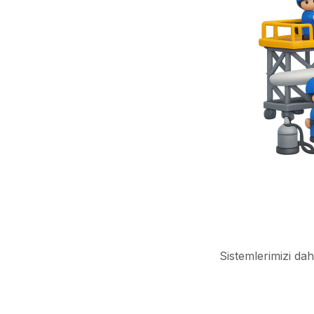
Sistemlerimizi dah