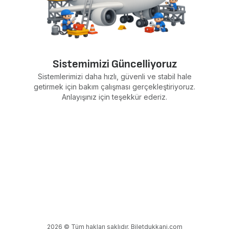
Sistemimizi Güncelliyoruz
Sistemlerimizi daha hızlı, güvenli ve stabil hale
getirmek için bakım çalışması gerçekleştiriyoruz.
Anlayışınız için teşekkür ederiz.
2026 © Tüm hakları saklıdır. Biletdukkani.com