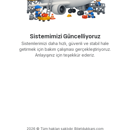
Sistemimizi Güncelliyoruz
Sistemlerimizi daha hızlı, güvenli ve stabil hale
getirmek için bakım çalışması gerçekleştiriyoruz.
Anlayışınız için teşekkür ederiz.
2026 © Tüm hakları saklıdır. Biletdukkani.com