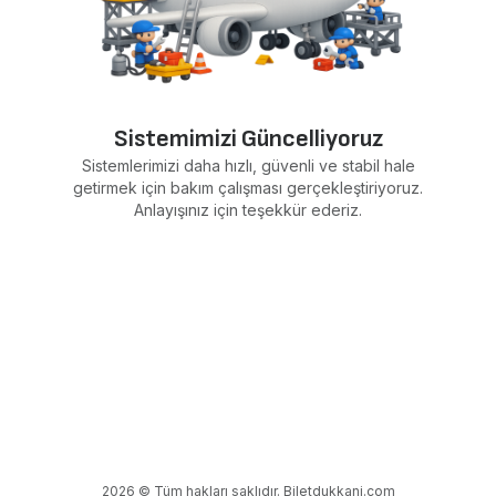
Sistemimizi Güncelliyoruz
Sistemlerimizi daha hızlı, güvenli ve stabil hale
getirmek için bakım çalışması gerçekleştiriyoruz.
Anlayışınız için teşekkür ederiz.
2026 © Tüm hakları saklıdır. Biletdukkani.com