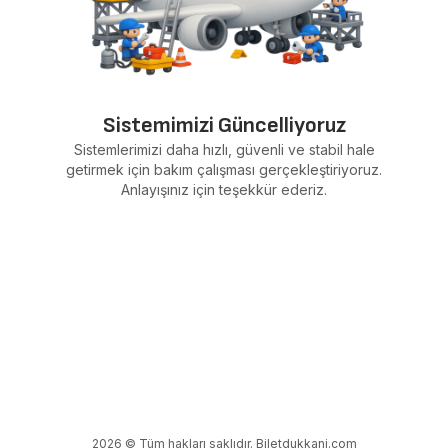
Sistemimizi Güncelliyoruz
Sistemlerimizi daha hızlı, güvenli ve stabil hale
getirmek için bakım çalışması gerçekleştiriyoruz.
Anlayışınız için teşekkür ederiz.
2026 © Tüm hakları saklıdır. Biletdukkani.com