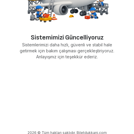
Sistemimizi Güncelliyoruz
Sistemlerimizi daha hızlı, güvenli ve stabil hale
getirmek için bakım çalışması gerçekleştiriyoruz.
Anlayışınız için teşekkür ederiz.
2026 © Tüm hakları saklıdır. Biletdukkani.com